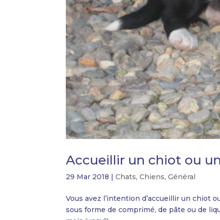
Accueillir un chiot ou u
29 Mar 2018
|
Chats
,
Chiens
,
Général
Vous avez l’intention d’accueillir un chiot o
sous forme de comprimé, de pâte ou de liqui