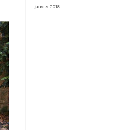
janvier 2018