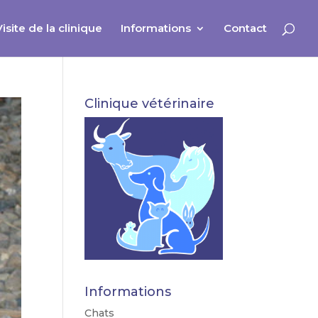
Visite de la clinique
Informations
Contact
Clinique vétérinaire
Informations
Chats