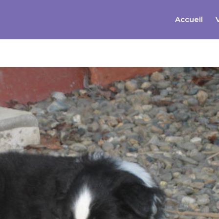
Accueil