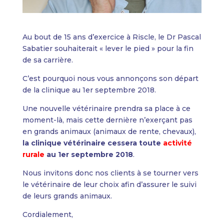
Au bout de 15 ans d’exercice à Riscle, le Dr Pascal
Sabatier souhaiterait « lever le pied » pour la fin
de sa carrière.
C’est pourquoi nous vous annonçons son départ
de la clinique au 1er septembre 2018.
Une nouvelle vétérinaire prendra sa place à ce
moment-là, mais cette dernière n’exerçant pas
en grands animaux (animaux de rente, chevaux),
la clinique vétérinaire cessera toute
activité
rurale
au 1er septembre 2018
.
Nous invitons donc nos clients à se tourner vers
le vétérinaire de leur choix afin d’assurer le suivi
de leurs grands animaux.
Cordialement,