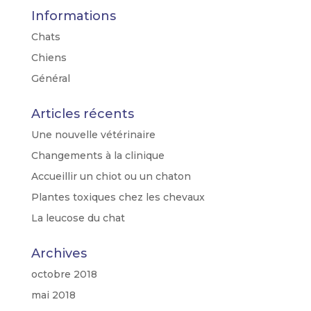
Informations
Chats
Chiens
Général
Articles récents
Une nouvelle vétérinaire
Changements à la clinique
Accueillir un chiot ou un chaton
Plantes toxiques chez les chevaux
La leucose du chat
Archives
octobre 2018
mai 2018