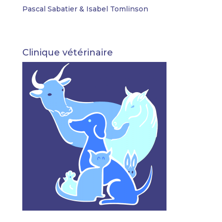
Pascal Sabatier & Isabel Tomlinson
Clinique vétérinaire