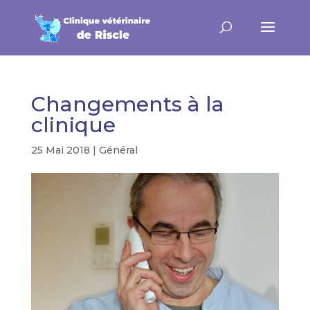
Changements à la
clinique
25 Mai 2018
|
Général