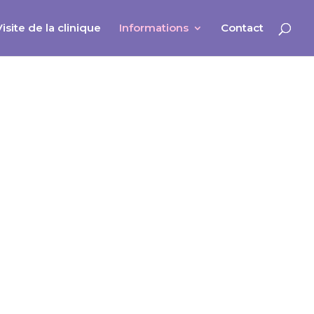
Visite de la clinique
Informations
Contact