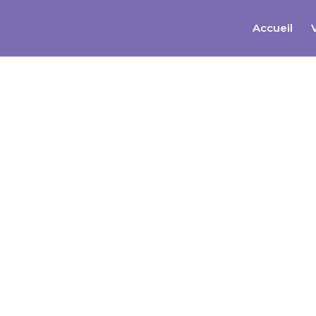
Accueil