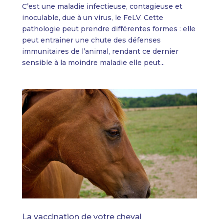
C’est une maladie infectieuse, contagieuse et
inoculable, due à un virus, le FeLV. Cette
pathologie peut prendre différentes formes : elle
peut entrainer une chute des défenses
immunitaires de l’animal, rendant ce dernier
sensible à la moindre maladie elle peut...
La vaccination de votre cheval