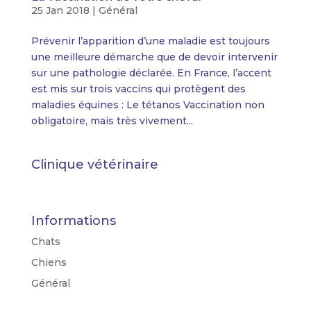
25 Jan 2018
|
Général
Prévenir l’apparition d’une maladie est toujours
une meilleure démarche que de devoir intervenir
sur une pathologie déclarée. En France, l’accent
est mis sur trois vaccins qui protègent des
maladies équines : Le tétanos Vaccination non
obligatoire, mais très vivement...
Clinique vétérinaire
Informations
Chats
Chiens
Général