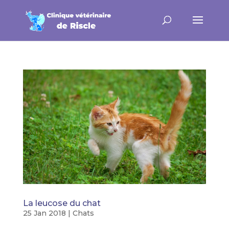
La leucose du chat
25 Jan 2018
|
Chats