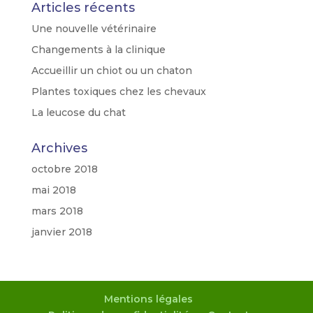
Articles récents
Une nouvelle vétérinaire
Changements à la clinique
Accueillir un chiot ou un chaton
Plantes toxiques chez les chevaux
La leucose du chat
Archives
octobre 2018
mai 2018
mars 2018
janvier 2018
Mentions légales